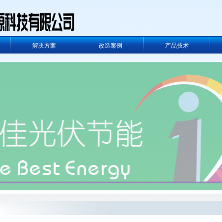
解决方案
改造案例
产品技术