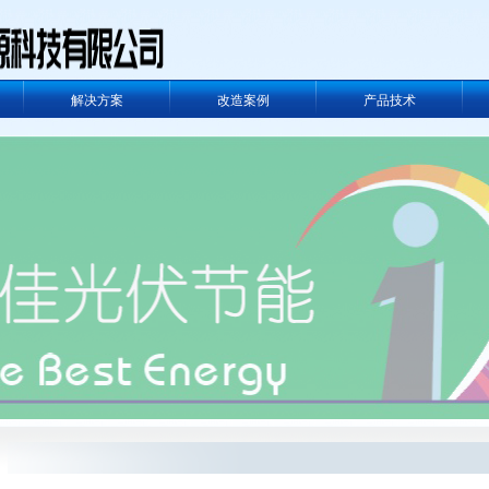
解决方案
改造案例
产品技术