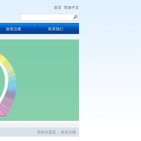
首页
简体中文
政策法规
联系我们
您的位置是：
政策法规