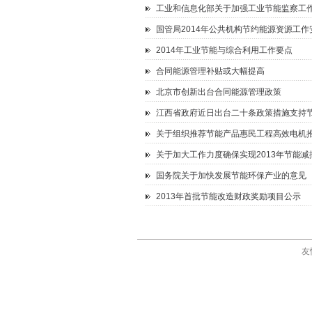
工业和信息化部关于加强工业节能监察工
国管局2014年公共机构节约能源资源工作
2014年工业节能与综合利用工作要点
合同能源管理补贴或大幅提高
北京市创新出台合同能源管理政策
江西省政府近日出台二十条政策措施支持
关于组织推荐节能产品惠民工程高效电机
关于加大工作力度确保实现2013年节能
国务院关于加快发展节能环保产业的意见
2013年首批节能改造财政奖励项目公示
友