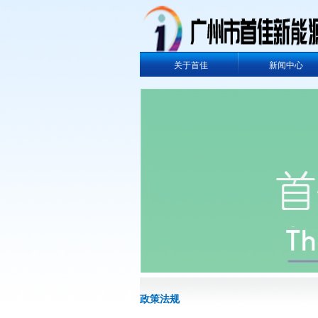
关于首佳
新闻中心
政策法规