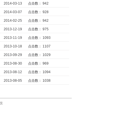
2014-03-13 点击数： 942
2014-03-07 点击数： 928
2014-02-25 点击数： 942
2013-12-19 点击数： 975
2013-11-19 点击数： 1093
2013-10-18 点击数： 1107
2013-09-29 点击数： 1029
2013-08-30 点击数： 969
2013-08-12 点击数： 1094
2013-08-05 点击数： 1038
技